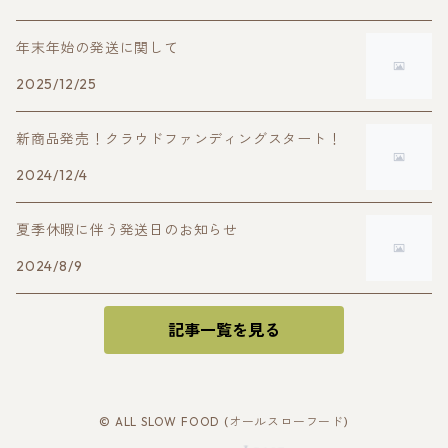
年末年始の発送に関して
2025/12/25
新商品発売！クラウドファンディングスタート！
2024/12/4
夏季休暇に伴う発送日のお知らせ
2024/8/9
記事一覧を見る
© ALL SLOW FOOD (オールスローフード)