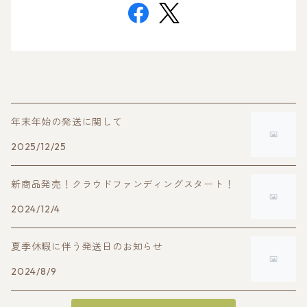
年末年始の発送に関して
2025/12/25
新商品発売！クラウドファンディングスタート！
2024/12/4
夏季休暇に伴う発送日のお知らせ
2024/8/9