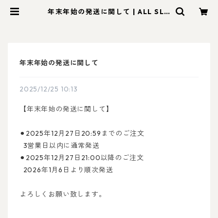
年末年始の発送に関して | ALL SLO
W FOOD (オールスローフード)
年末年始の発送に関して
2025/12/25 10:13
【年末年始の発送に関して】
⚫︎
2025年12月27日20:59までのご注文
3営業日以内に通常発送
⚫︎2025年12月27日21:00以降のご注文
2026年1月6日より順次発送
よろしくお願い致します。