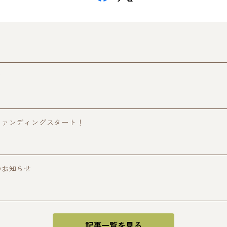
て
ファンディングスタート！
のお知らせ
記事一覧を見る