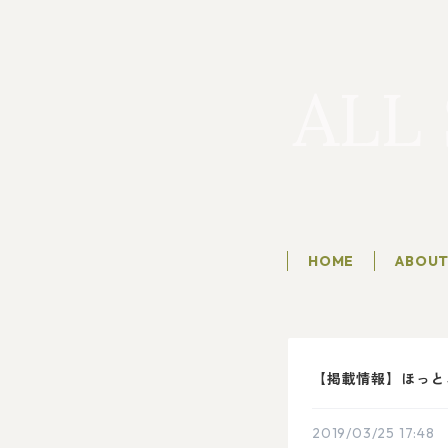
HOME
ABOU
【掲載情報】ほっと
2019/03/25 17:48