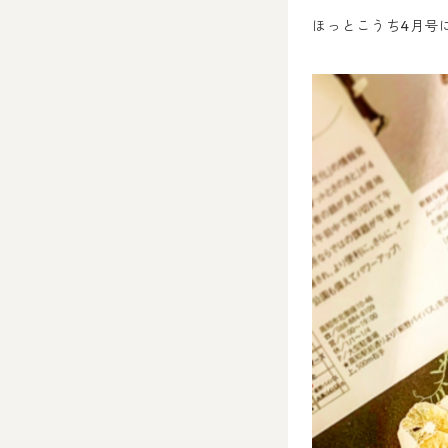
ほっとこうち4月号