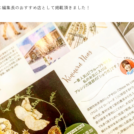
に編集長のおすすめ店として掲載頂きました！