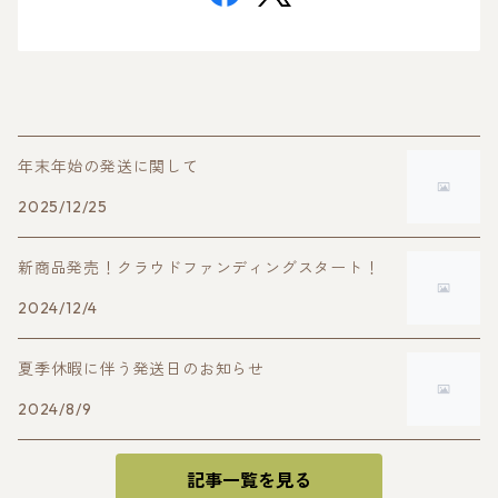
年末年始の発送に関して
2025/12/25
新商品発売！クラウドファンディングスタート！
2024/12/4
夏季休暇に伴う発送日のお知らせ
2024/8/9
記事一覧を見る