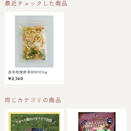
最近チェックした商品
高知乾燥野菜MIX100g
¥2,160
同じカテゴリの商品