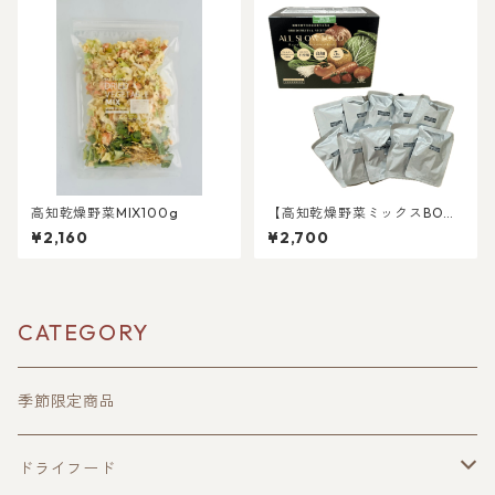
高知乾燥野菜MIX100g
【高知乾燥野菜ミックスBO
X】【常温5年保存】
¥2,160
¥2,700
CATEGORY
季節限定商品
ドライフード